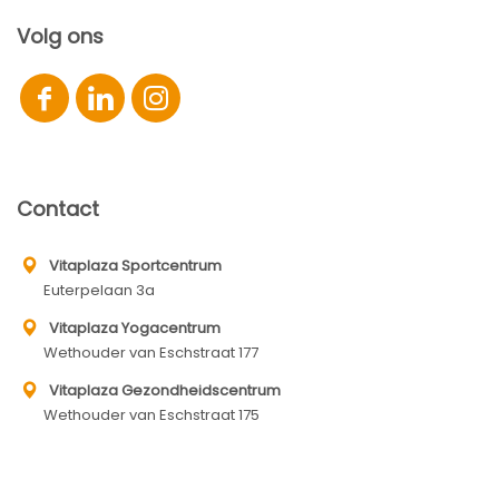
Volg ons
Contact
Vitaplaza Sportcentrum
Euterpelaan 3a
Vitaplaza Yogacentrum
Wethouder van Eschstraat 177
Vitaplaza Gezondheidscentrum
Wethouder van Eschstraat 175