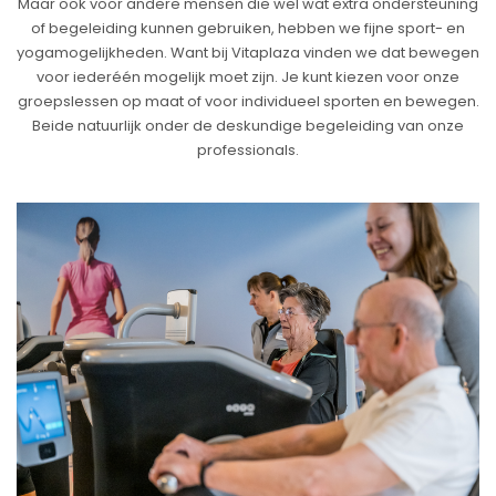
Maar ook voor andere mensen die wel wat extra ondersteuning
of begeleiding kunnen gebruiken, hebben we fijne sport- en
yogamogelijkheden. Want bij Vitaplaza vinden we dat bewegen
voor iederéén mogelijk moet zijn. Je kunt kiezen voor onze
groepslessen op maat of voor individueel sporten en bewegen.
Beide natuurlijk onder de deskundige begeleiding van onze
professionals.